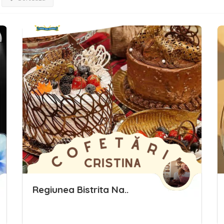
Regiunea Bistrita Na..