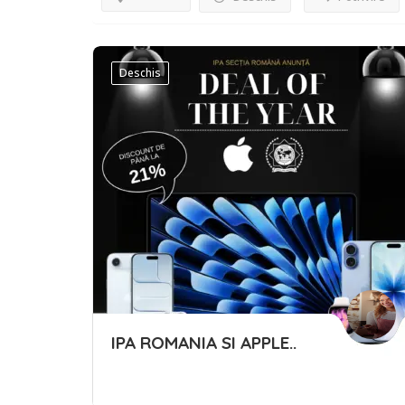
Deschis
IPA ROMANIA SI APPLE..