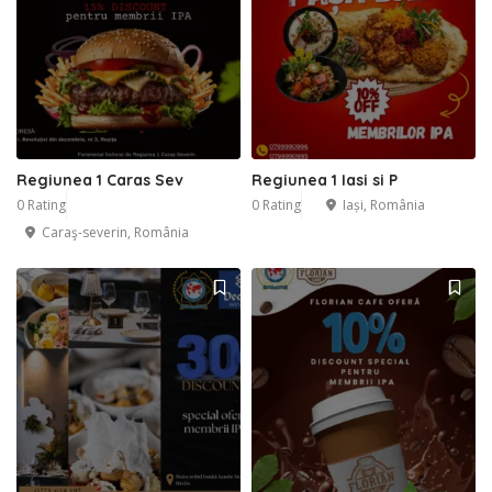
Regiunea 1 Caras Sev
Regiunea 1 Iasi si P
0 Rating
0 Rating
Iași, România
Caraş-severin, România