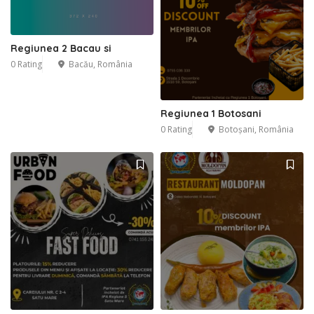
Regiunea 2 Bacau si
0 Rating
Bacău, România
Regiunea 1 Botosani
0 Rating
Botoșani, România