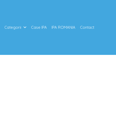
Categorii
Case IPA
IPA ROMANIA
Contact