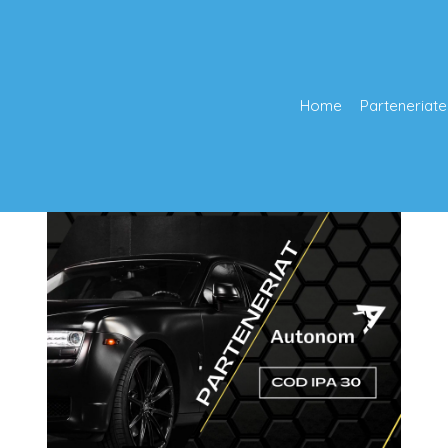
Home
Parteneriate